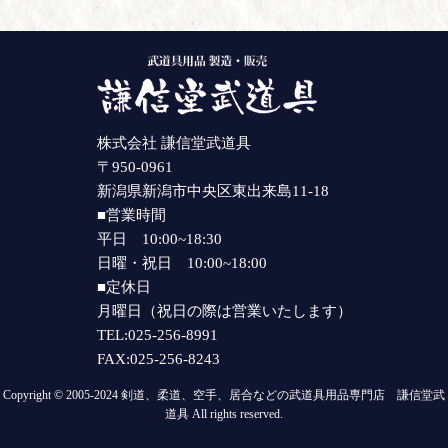
株式会社 謙信堂武道具
〒950-0961
新潟県新潟市中央区東出来島11-18
■営業時間
平日 10:00~18:30
日曜・祝日 10:00~18:00
■定休日
月曜日（祝日の際は営業いたします）
TEL:025-256-8991
FAX:025-256-8243
Copyright © 2005-2024 剣道、柔道、空手、居合などの武道具用品専門店 謙信堂武
道具 All rights reserved.