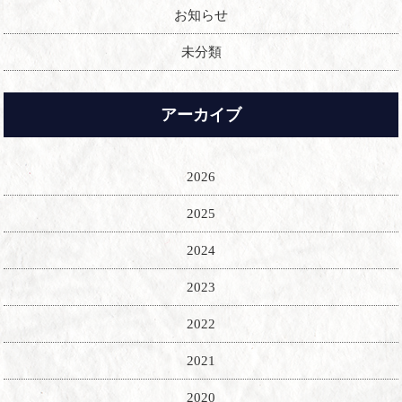
お知らせ
未分類
アーカイブ
2026
2025
2024
2023
2022
2021
2020