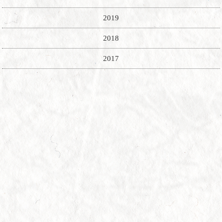
2019
2018
2017