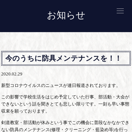
お知らせ
今のうちに防具メンテナンスを！！
2020.02.29
新型コロナウイルスのニュースが連日報道されております。
この影響で学校生活をはじめ予定していた行事、部活動・大会が
できないという話を聞きとても悲しい限りです。一刻も早い事態
収束を願っております。
剣道教室・部活動が休みという事でこの機会に普段なかなかでき
ない防具のメンテナンス(修理・クリーニング・藍染め等)を行っ