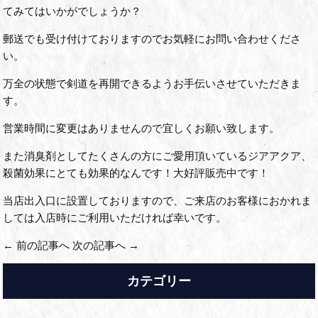
てみてはいかがでしょうか？
郵送でも受け付けておりますのでお気軽にお問い合わせくださ
い。
万全の状態で剣道を再開できるようお手伝いさせていただきま
す。
営業時間に変更はありませんので宜しくお願い致します。
また消臭剤としてたくさんの方にご愛用頂いているジアアクア、
殺菌効果にとても効果的なんです！大好評販売中です！
当店出入口に設置しておりますので、ご来店のお客様におかれま
しては入店時にご利用いただければ幸いです。
←
前の記事へ
次の記事へ
→
カテゴリー